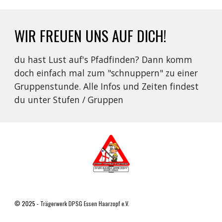
WIR FREUEN UNS AUF DICH!
du hast Lust auf's Pfadfinden? Dann komm
doch einfach mal zum "schnuppern" zu einer
Gruppenstunde. Alle Infos und Zeiten findest
du unter Stufen / Gruppen
©
2025 -
Trägerwerk DPSG Essen Haarzopf e.V.