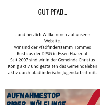
GUT PFAD...
...und herzlich Willkommen auf unserer
Website.
Wir sind der Pfadfinderstamm Tommes
Rusticus der DPSG in Essen Haarzopf.
Seit 2007 sind wir in der Gemeinde Christus
König aktiv und gestalten das Gemeindeleben
aktiv durch pfadfinderische Jugendarbeit mit.