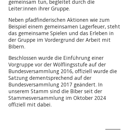
gemeinsam tun, begleitet durch die
Leiter:innen ihrer Gruppe.
Neben pfadfinderischen Aktionen wie zum
Beispiel einem gemeinsamen Lagerfeuer, steht
das gemeinsame Spielen und das Erleben in
der Gruppe im Vordergrund der Arbeit mit
Bibern.
Beschlossen wurde die Einführung einer
Vorgruppe vor der Wölflingsstufe auf der
Bundesversammlung 2016, offiziell wurde die
Satzung dementsprechend auf der
Bundesversammlung 2017 geändert. In
unserem Stamm sind die Biber seit der
Stammesversammlung im Oktober 2024
offiziell mit dabei.