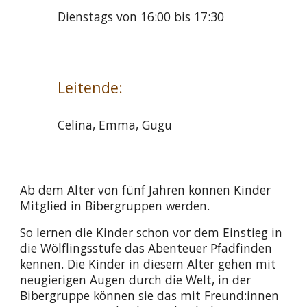
Dienstags von 16:00 bis 17:30
Leitende:
Celina, Emma, Gugu
Ab dem Alter von fünf Jahren können Kinder
Mitglied in Bibergruppen werden.
So lernen die Kinder schon vor dem Einstieg in
die Wölflingsstufe das Abenteuer Pfadfinden
kennen. Die Kinder in diesem Alter gehen mit
neugierigen Augen durch die Welt, in der
Bibergruppe können sie das mit Freund:innen