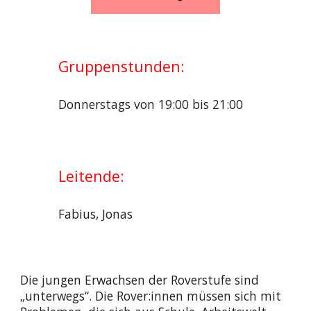
Gruppenstunden:
Donnerstags von 19:00 bis 21:00
Leitende:
Fabius, Jonas
Die jungen Erwachsen der Roverstufe sind
„unterwegs“. Die Rover:innen müssen sich mit