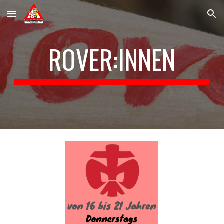
Skip to main content
Skip to navigation
ROVER:INNEN