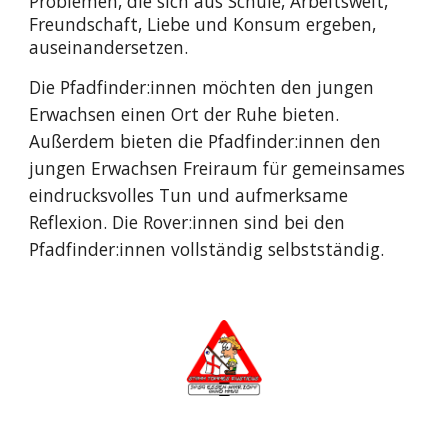
Problemen, die sich aus Schule, Arbeitswelt,
Freundschaft, Liebe und Konsum ergeben,
auseinandersetzen.
Die Pfadfinder:innen möchten den jungen
Erwachsen einen Ort der Ruhe bieten.
Außerdem bieten die Pfadfinder:innen den
jungen Erwachsen Freiraum für gemeinsames
eindrucksvolles Tun und aufmerksame
Reflexion. Die Rover:innen sind bei den
Pfadfinder:innen vollständig selbstständig.